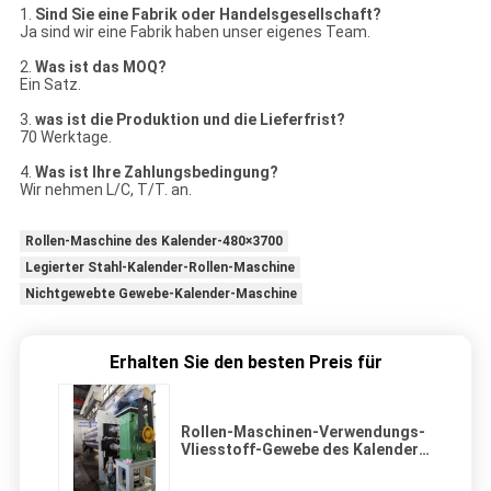
1.
Sind Sie eine Fabrik oder Handelsgesellschaft?
Ja sind wir eine Fabrik haben unser eigenes Team.
2.
Was ist das MOQ?
Ein Satz.
3.
was ist die Produktion und die Lieferfrist?
70 Werktage.
4.
Was ist Ihre Zahlungsbedingung?
Wir nehmen L/C, T/T. an.
Rollen-Maschine des Kalender-480×3700
Legierter Stahl-Kalender-Rollen-Maschine
Nichtgewebte Gewebe-Kalender-Maschine
Erhalten Sie den besten Preis für
Rollen-Maschinen-Verwendungs-
Vliesstoff-Gewebe des Kalender-
φ480×3700