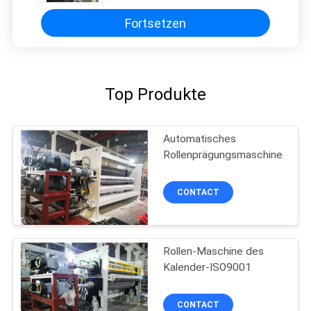
Fortsetzen
Top Produkte
Automatisches
Rollenprägungsmaschine
CONTACT
Rollen-Maschine des
Kalender-ISO9001
CONTACT