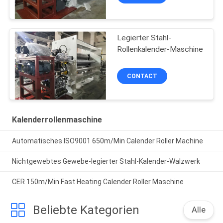
Legierter Stahl-
Rollenkalender-Maschine
CONTACT
Kalenderrollenmaschine
Automatisches ISO9001 650m/Min Calender Roller Machine
Nichtgewebtes Gewebe-legierter Stahl-Kalender-Walzwerk
CER 150m/Min Fast Heating Calender Roller Maschine
Beliebte Kategorien
Alle