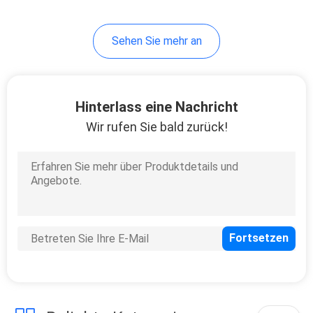
Sehen Sie mehr an
Hinterlass eine Nachricht
Wir rufen Sie bald zurück!