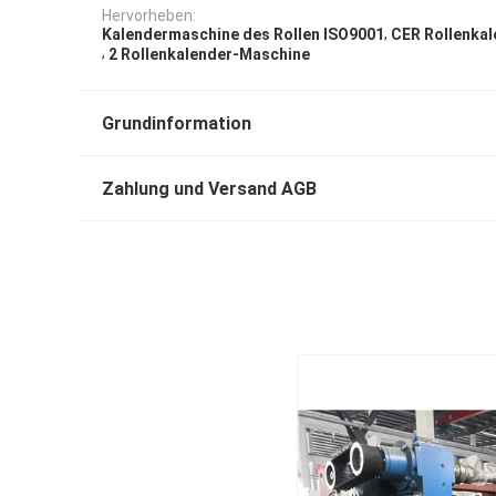
Hervorheben:
,
Kalendermaschine des Rollen ISO9001
CER Rollenka
,
2 Rollenkalender-Maschine
Grundinformation
Zahlung und Versand AGB