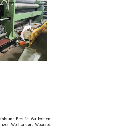
fahrung Berufs. Wir lassen
anzen Welt unsere Website