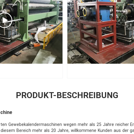
PRODUKT-BESCHREIBUNG
chine
bten Gewebekalendermaschinen wegen mehr als 25 Jahre reicher Er
 diesem Bereich mehr als 20 Jahre, willkommene Kunden aus der g