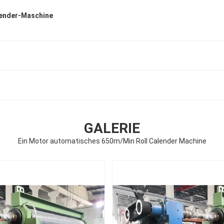
lender-Maschine
GALERIE
Ein Motor automatisches 650m/Min Roll Calender Machine