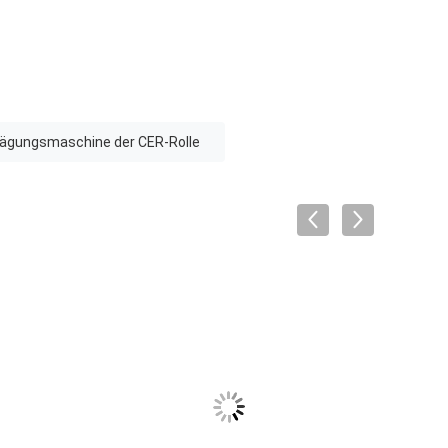
ägungsmaschine der CER-Rolle