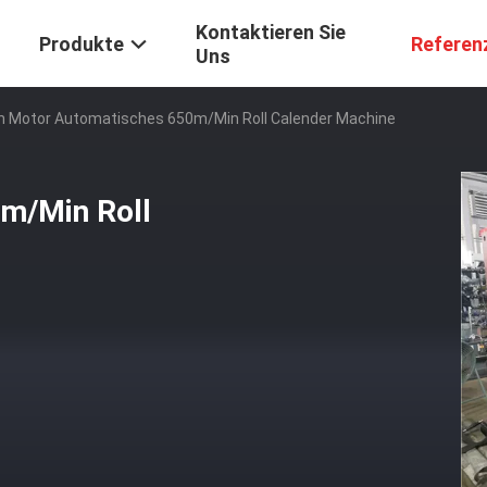
Kontaktieren Sie
Produkte
Referen
Uns
n Motor Automatisches 650m/Min Roll Calender Machine
m/Min Roll