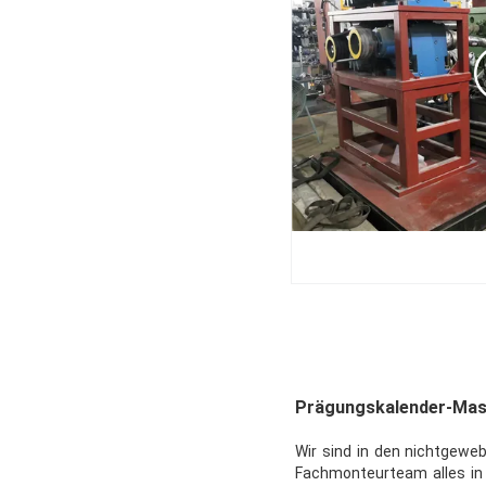
Prägungskalender-Mas
Wir sind in den nichtgewe
Fachmonteurteam alles in